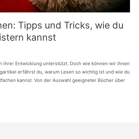
en: Tipps und Tricks, wie du
istern kannst
 in ihrer Entwicklung unterstützt. Doch wie können wir ihnen
gartikel erfährst du, warum Lesen so wichtig ist und wie du
tfachen kannst. Von der Auswahl geeigneter Bücher über