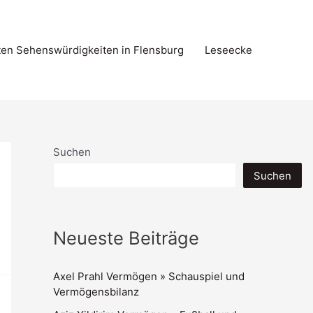
ten Sehenswürdigkeiten in Flensburg
Leseecke
Suchen
Suchen
Neueste Beiträge
Axel Prahl Vermögen » Schauspiel und
Vermögensbilanz