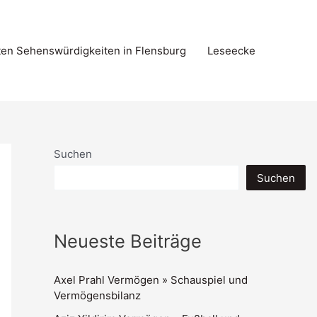
ten Sehenswürdigkeiten in Flensburg
Leseecke
Suchen
Suchen
Neueste Beiträge
Axel Prahl Vermögen » Schauspiel und
Vermögensbilanz