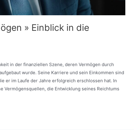
en » Einblick in die
keit in der finanziellen Szene, deren Vermögen durch
 aufgebaut wurde. Seine Karriere und sein Einkommen sind
 er im Laufe der Jahre erfolgreich erschlossen hat. In
eine Vermögensquellen, die Entwicklung seines Reichtums