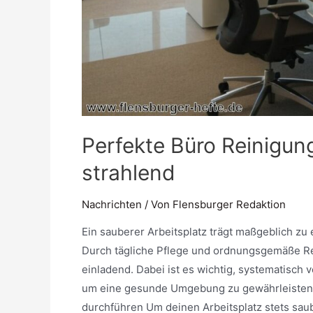
Perfekte Büro Reinigung
strahlend
Nachrichten
/ Von
Flensburger Redaktion
Ein sauberer Arbeitsplatz trägt maßgeblich z
Durch tägliche Pflege und ordnungsgemäße Re
einladend. Dabei ist es wichtig, systematisch
um eine gesunde Umgebung zu gewährleisten. 
durchführen Um deinen Arbeitsplatz stets sau