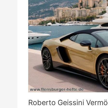
Roberto Geissini Vermö