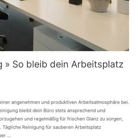
 » So bleib dein Arbeitsplatz
u einer angenehmen und produktiven Arbeitsatmosphäre bei.
inigung bleibt dein Büro stets ansprechend und
 vorzugehen und regelmäßig für frischen Glanz zu sorgen,
Tägliche Reinigung für sauberen Arbeitsplatz
ber …