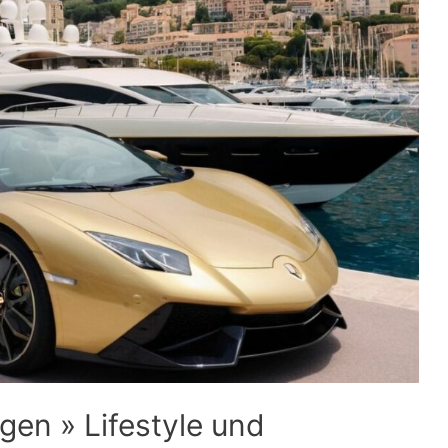
gen » Lifestyle und