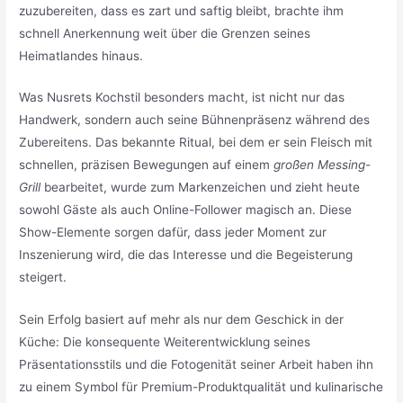
zuzubereiten, dass es zart und saftig bleibt, brachte ihm
schnell Anerkennung weit über die Grenzen seines
Heimatlandes hinaus.
Was Nusrets Kochstil besonders macht, ist nicht nur das
Handwerk, sondern auch seine Bühnenpräsenz während des
Zubereitens. Das bekannte Ritual, bei dem er sein Fleisch mit
schnellen, präzisen Bewegungen auf einem
großen Messing-
Grill
bearbeitet, wurde zum Markenzeichen und zieht heute
sowohl Gäste als auch Online-Follower magisch an. Diese
Show-Elemente sorgen dafür, dass jeder Moment zur
Inszenierung wird, die das Interesse und die Begeisterung
steigert.
Sein Erfolg basiert auf mehr als nur dem Geschick in der
Küche: Die konsequente Weiterentwicklung seines
Präsentationsstils und die Fotogenität seiner Arbeit haben ihn
zu einem Symbol für Premium-Produktqualität und kulinarische