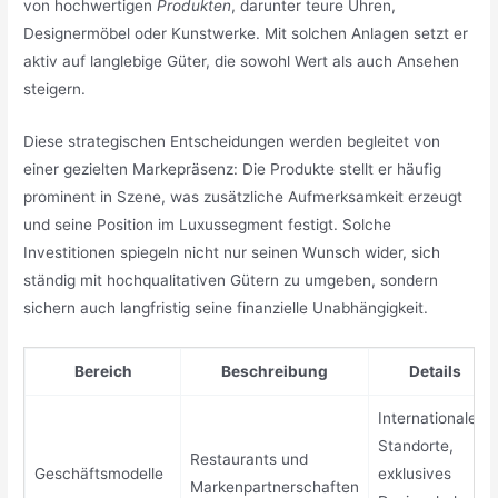
von hochwertigen
Produkten
, darunter teure Uhren,
Designermöbel oder Kunstwerke. Mit solchen Anlagen setzt er
aktiv auf langlebige Güter, die sowohl Wert als auch Ansehen
steigern.
Diese strategischen Entscheidungen werden begleitet von
einer gezielten Markepräsenz: Die Produkte stellt er häufig
prominent in Szene, was zusätzliche Aufmerksamkeit erzeugt
und seine Position im Luxussegment festigt. Solche
Investitionen spiegeln nicht nur seinen Wunsch wider, sich
ständig mit hochqualitativen Gütern zu umgeben, sondern
sichern auch langfristig seine finanzielle Unabhängigkeit.
Bereich
Beschreibung
Details
Internationale
Standorte,
Restaurants und
Geschäftsmodelle
exklusives
Markenpartnerschaften