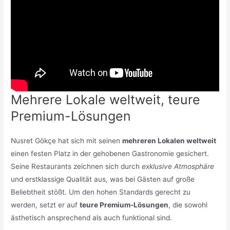
Mehrere Lokale weltweit, teure
Premium-Lösungen
Nusret Gökçe hat sich mit seinen
mehreren Lokalen weltweit
einen festen Platz in der gehobenen Gastronomie gesichert.
Seine Restaurants zeichnen sich durch
exklusive Atmosphäre
und erstklassige Qualität aus, was bei Gästen auf große
Beliebtheit stößt. Um den hohen Standards gerecht zu
werden, setzt er auf
teure Premium-Lösungen
, die sowohl
ästhetisch ansprechend als auch funktional sind.