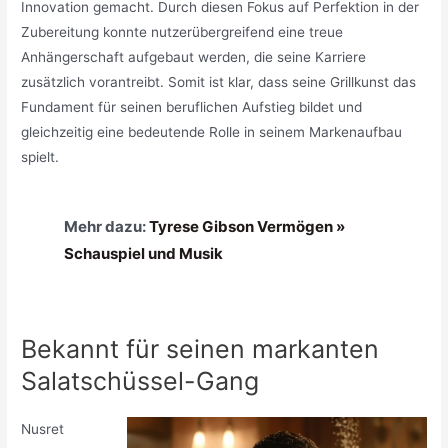
Innovation gemacht. Durch diesen Fokus auf Perfektion in der
Zubereitung konnte nutzerübergreifend eine treue
Anhängerschaft aufgebaut werden, die seine Karriere
zusätzlich vorantreibt. Somit ist klar, dass seine Grillkunst das
Fundament für seinen beruflichen Aufstieg bildet und
gleichzeitig eine bedeutende Rolle in seinem Markenaufbau
spielt.
Mehr dazu:
Tyrese Gibson Vermögen »
Schauspiel und Musik
Bekannt für seinen markanten
Salatschüssel-Gang
Nusret