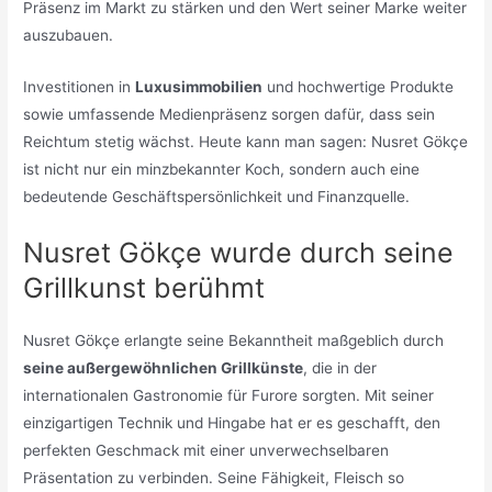
Präsenz im Markt zu stärken und den Wert seiner Marke weiter
auszubauen.
Investitionen in
Luxusimmobilien
und hochwertige Produkte
sowie umfassende Medienpräsenz sorgen dafür, dass sein
Reichtum stetig wächst. Heute kann man sagen: Nusret Gökçe
ist nicht nur ein minzbekannter Koch, sondern auch eine
bedeutende Geschäftspersönlichkeit und Finanzquelle.
Nusret Gökçe wurde durch seine
Grillkunst berühmt
Nusret Gökçe erlangte seine Bekanntheit maßgeblich durch
seine außergewöhnlichen Grillkünste
, die in der
internationalen Gastronomie für Furore sorgten. Mit seiner
einzigartigen Technik und Hingabe hat er es geschafft, den
perfekten Geschmack mit einer unverwechselbaren
Präsentation zu verbinden. Seine Fähigkeit, Fleisch so