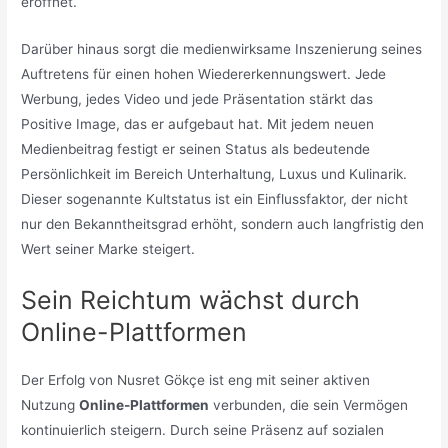
eröffnet.
Darüber hinaus sorgt die medienwirksame Inszenierung seines
Auftretens für einen hohen Wiedererkennungswert. Jede
Werbung, jedes Video und jede Präsentation stärkt das
Positive Image, das er aufgebaut hat. Mit jedem neuen
Medienbeitrag festigt er seinen Status als bedeutende
Persönlichkeit im Bereich Unterhaltung, Luxus und Kulinarik.
Dieser sogenannte Kultstatus ist ein Einflussfaktor, der nicht
nur den Bekanntheitsgrad erhöht, sondern auch langfristig den
Wert seiner Marke steigert.
Sein Reichtum wächst durch
Online-Plattformen
Der Erfolg von Nusret Gökçe ist eng mit seiner aktiven
Nutzung
Online-Plattformen
verbunden, die sein Vermögen
kontinuierlich steigern. Durch seine Präsenz auf sozialen