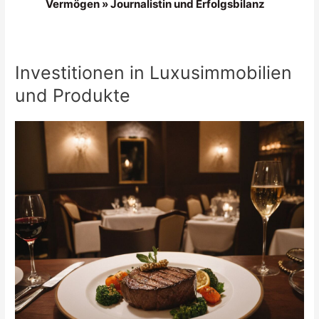
Vermögen » Journalistin und Erfolgsbilanz
Investitionen in Luxusimmobilien
und Produkte