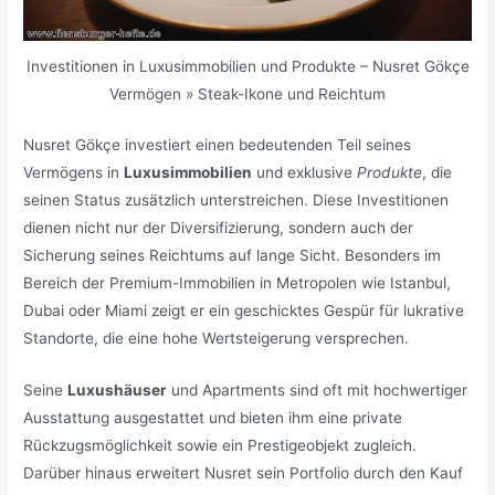
Investitionen in Luxusimmobilien und Produkte – Nusret Gökçe
Vermögen » Steak-Ikone und Reichtum
Nusret Gökçe investiert einen bedeutenden Teil seines
Vermögens in
Luxusimmobilien
und exklusive
Produkte
, die
seinen Status zusätzlich unterstreichen. Diese Investitionen
dienen nicht nur der Diversifizierung, sondern auch der
Sicherung seines Reichtums auf lange Sicht. Besonders im
Bereich der Premium-Immobilien in Metropolen wie Istanbul,
Dubai oder Miami zeigt er ein geschicktes Gespür für lukrative
Standorte, die eine hohe Wertsteigerung versprechen.
Seine
Luxushäuser
und Apartments sind oft mit hochwertiger
Ausstattung ausgestattet und bieten ihm eine private
Rückzugsmöglichkeit sowie ein Prestigeobjekt zugleich.
Darüber hinaus erweitert Nusret sein Portfolio durch den Kauf