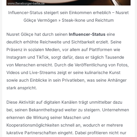
Influencer-Status steigert sein Einkommen erheblich – Nusret
Gökçe Vermögen » Steak-Ikone und Reichtum
Nusret Gökçe hat durch seinen
Influencer-Status
eine
deutlich erhöhte Reichweite und Sichtbarkeit erzielt. Seine
Präsenz in sozialen Medien, vor allem auf Plattformen wie
Instagram und TikTok, sorgt dafür, dass er täglich Tausende
von Menschen erreicht. Durch die Veröffentlichung von Fotos,
Videos und Live-Streams zeigt er seine kulinarische Kunst
sowie auch Einblicke in sein Privatleben, was seine Anhänger
stark anspricht.
Diese Aktivität auf digitalen Kanälen trägt unmittelbar dazu
bei, seinen Bekanntheitsgrad weiter zu steigern. Unternehmen
erkennen die Wirkung seiner Maschen und
Kooperationsmöglichkeiten schnell an, wodurch er mehrere
lukrative Partnerschaften eingeht. Dabei profitieren nicht nur