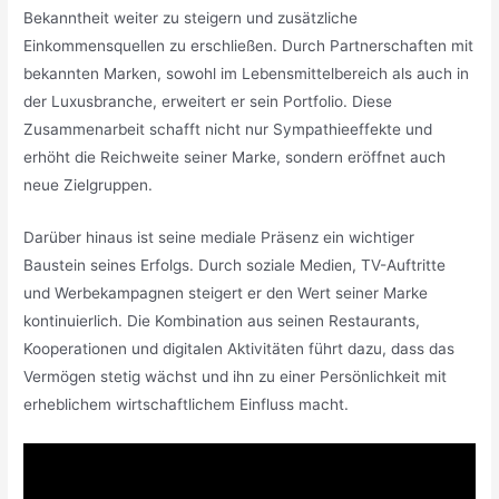
Bekanntheit weiter zu steigern und zusätzliche
Einkommensquellen zu erschließen. Durch Partnerschaften mit
bekannten Marken, sowohl im Lebensmittelbereich als auch in
der Luxusbranche, erweitert er sein Portfolio. Diese
Zusammenarbeit schafft nicht nur Sympathieeffekte und
erhöht die Reichweite seiner Marke, sondern eröffnet auch
neue Zielgruppen.
Darüber hinaus ist seine mediale Präsenz ein wichtiger
Baustein seines Erfolgs. Durch soziale Medien, TV-Auftritte
und Werbekampagnen steigert er den Wert seiner Marke
kontinuierlich. Die Kombination aus seinen Restaurants,
Kooperationen und digitalen Aktivitäten führt dazu, dass das
Vermögen stetig wächst und ihn zu einer Persönlichkeit mit
erheblichem wirtschaftlichem Einfluss macht.