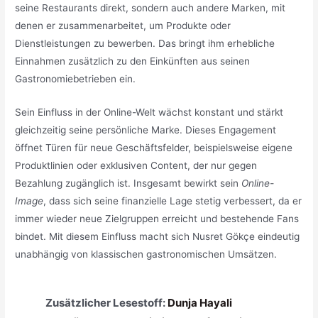
seine Restaurants direkt, sondern auch andere Marken, mit
denen er zusammenarbeitet, um Produkte oder
Dienstleistungen zu bewerben. Das bringt ihm erhebliche
Einnahmen zusätzlich zu den Einkünften aus seinen
Gastronomiebetrieben ein.
Sein Einfluss in der Online-Welt wächst konstant und stärkt
gleichzeitig seine persönliche Marke. Dieses Engagement
öffnet Türen für neue Geschäftsfelder, beispielsweise eigene
Produktlinien oder exklusiven Content, der nur gegen
Bezahlung zugänglich ist. Insgesamt bewirkt sein
Online-
Image
, dass sich seine finanzielle Lage stetig verbessert, da er
immer wieder neue Zielgruppen erreicht und bestehende Fans
bindet. Mit diesem Einfluss macht sich Nusret Gökçe eindeutig
unabhängig von klassischen gastronomischen Umsätzen.
Zusätzlicher Lesestoff:
Dunja Hayali