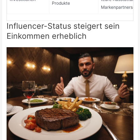
Produkte
Markenpartnerscha
Influencer-Status steigert sein
Einkommen erheblich