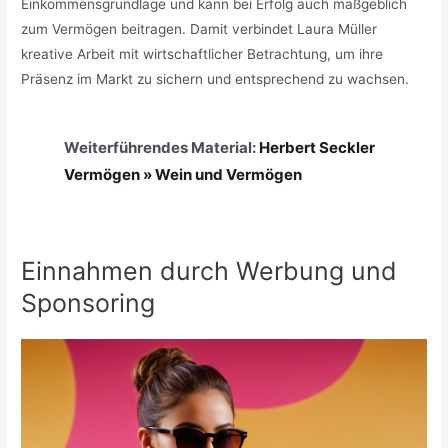
Einkommensgrundlage und kann bei Erfolg auch maßgeblich
zum Vermögen beitragen. Damit verbindet Laura Müller
kreative Arbeit mit wirtschaftlicher Betrachtung, um ihre
Präsenz im Markt zu sichern und entsprechend zu wachsen.
Weiterführendes Material:
Herbert Seckler
Vermögen » Wein und Vermögen
Einnahmen durch Werbung und
Sponsoring