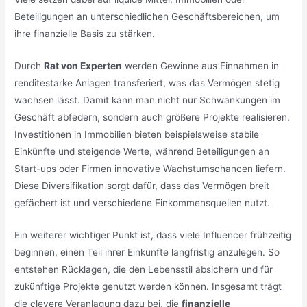
Beteiligungen an unterschiedlichen Geschäftsbereichen, um
ihre finanzielle Basis zu stärken.
Durch
Rat von Experten
werden Gewinne aus Einnahmen in
renditestarke Anlagen transferiert, was das Vermögen stetig
wachsen lässt. Damit kann man nicht nur Schwankungen im
Geschäft abfedern, sondern auch größere Projekte realisieren.
Investitionen in Immobilien bieten beispielsweise stabile
Einkünfte und steigende Werte, während Beteiligungen an
Start-ups oder Firmen innovative Wachstumschancen liefern.
Diese Diversifikation sorgt dafür, dass das Vermögen breit
gefächert ist und verschiedene Einkommensquellen nutzt.
Ein weiterer wichtiger Punkt ist, dass viele Influencer frühzeitig
beginnen, einen Teil ihrer Einkünfte langfristig anzulegen. So
entstehen Rücklagen, die den Lebensstil absichern und für
zukünftige Projekte genutzt werden können. Insgesamt trägt
die clevere Veranlagung dazu bei, die
finanzielle