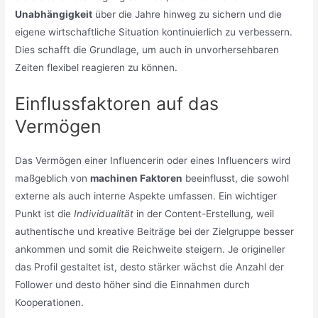
Unabhängigkeit
über die Jahre hinweg zu sichern und die
eigene wirtschaftliche Situation kontinuierlich zu verbessern.
Dies schafft die Grundlage, um auch in unvorhersehbaren
Zeiten flexibel reagieren zu können.
Einflussfaktoren auf das
Vermögen
Das Vermögen einer Influencerin oder eines Influencers wird
maßgeblich von
machi­nen Faktoren
beeinflusst, die sowohl
externe als auch interne Aspekte umfassen. Ein wichtiger
Punkt ist die
Individualität
in der Content-Erstellung, weil
authentische und kreative Beiträge bei der Zielgruppe besser
ankommen und somit die Reichweite steigern. Je origineller
das Profil gestaltet ist, desto stärker wächst die Anzahl der
Follower und desto höher sind die Einnahmen durch
Kooperationen.