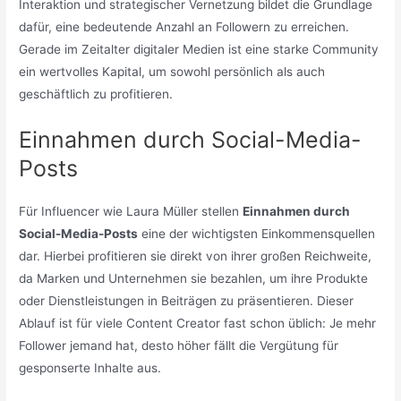
Interaktion und strategischer Vernetzung bildet die Grundlage
dafür, eine bedeutende Anzahl an Followern zu erreichen.
Gerade im Zeitalter digitaler Medien ist eine starke Community
ein wertvolles Kapital, um sowohl persönlich als auch
geschäftlich zu profitieren.
Einnahmen durch Social-Media-
Posts
Für Influencer wie Laura Müller stellen
Einnahmen durch
Social-Media-Posts
eine der wichtigsten Einkommensquellen
dar. Hierbei profitieren sie direkt von ihrer großen Reichweite,
da Marken und Unternehmen sie bezahlen, um ihre Produkte
oder Dienstleistungen in Beiträgen zu präsentieren. Dieser
Ablauf ist für viele Content Creator fast schon üblich: Je mehr
Follower jemand hat, desto höher fällt die Vergütung für
gesponserte Inhalte aus.