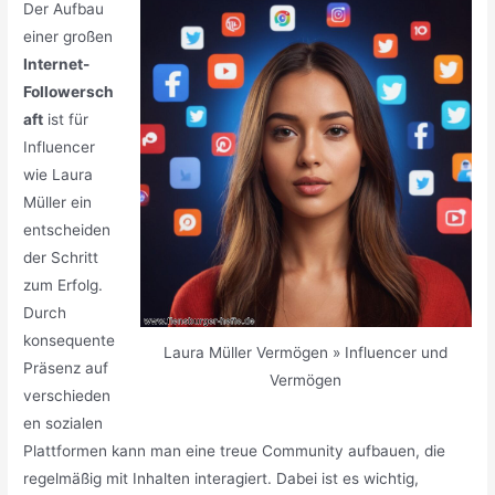
Der Aufbau
einer großen
Internet-
Followersch
aft
ist für
Influencer
wie Laura
Müller ein
entscheiden
der Schritt
zum Erfolg.
Durch
konsequente
Laura Müller Vermögen » Influencer und
Präsenz auf
Vermögen
verschieden
en sozialen
Plattformen kann man eine treue Community aufbauen, die
regelmäßig mit Inhalten interagiert. Dabei ist es wichtig,