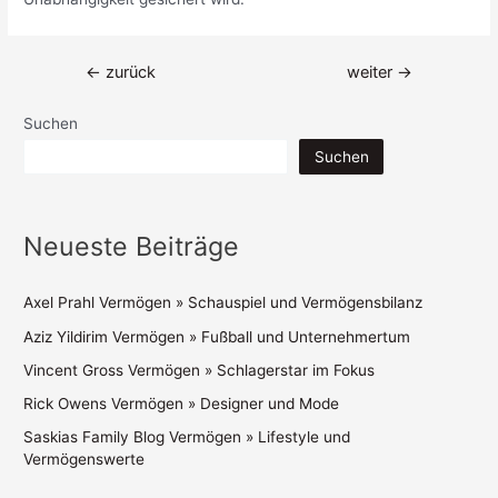
Beitragsnavigation
←
zurück
weiter
→
Suchen
Suchen
Neueste Beiträge
Axel Prahl Vermögen » Schauspiel und Vermögensbilanz
Aziz Yildirim Vermögen » Fußball und Unternehmertum
Vincent Gross Vermögen » Schlagerstar im Fokus
Rick Owens Vermögen » Designer und Mode
Saskias Family Blog Vermögen » Lifestyle und
Vermögenswerte