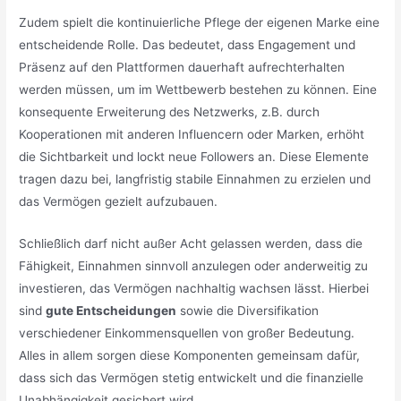
Zudem spielt die kontinuierliche Pflege der eigenen Marke eine
entscheidende Rolle. Das bedeutet, dass Engagement und
Präsenz auf den Plattformen dauerhaft aufrechterhalten
werden müssen, um im Wettbewerb bestehen zu können. Eine
konsequente Erweiterung des Netzwerks, z.B. durch
Kooperationen mit anderen Influencern oder Marken, erhöht
die Sichtbarkeit und lockt neue Followers an. Diese Elemente
tragen dazu bei, langfristig stabile Einnahmen zu erzielen und
das Vermögen gezielt aufzubauen.
Schließlich darf nicht außer Acht gelassen werden, dass die
Fähigkeit, Einnahmen sinnvoll anzulegen oder anderweitig zu
investieren, das Vermögen nachhaltig wachsen lässt. Hierbei
sind
gute Entscheidungen
sowie die Diversifikation
verschiedener Einkommensquellen von großer Bedeutung.
Alles in allem sorgen diese Komponenten gemeinsam dafür,
dass sich das Vermögen stetig entwickelt und die finanzielle
Unabhängigkeit gesichert wird.