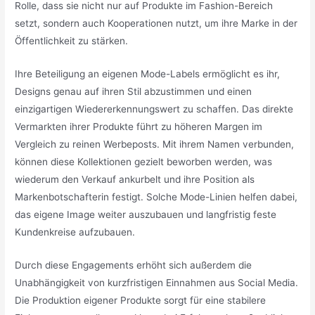
Rolle, dass sie nicht nur auf Produkte im Fashion-Bereich
setzt, sondern auch Kooperationen nutzt, um ihre Marke in der
Öffentlichkeit zu stärken.
Ihre Beteiligung an eigenen Mode-Labels ermöglicht es ihr,
Designs genau auf ihren Stil abzustimmen und einen
einzigartigen Wiedererkennungswert zu schaffen. Das direkte
Vermarkten ihrer Produkte führt zu höheren Margen im
Vergleich zu reinen Werbeposts. Mit ihrem Namen verbunden,
können diese Kollektionen gezielt beworben werden, was
wiederum den Verkauf ankurbelt und ihre Position als
Markenbotschafterin festigt. Solche Mode-Linien helfen dabei,
das eigene Image weiter auszubauen und langfristig feste
Kundenkreise aufzubauen.
Durch diese Engagements erhöht sich außerdem die
Unabhängigkeit von kurzfristigen Einnahmen aus Social Media.
Die Produktion eigener Produkte sorgt für eine stabilere