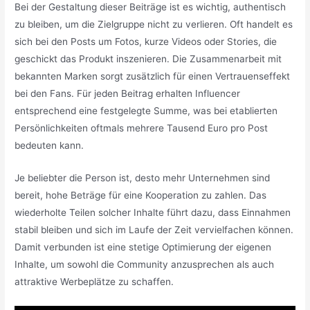
Bei der Gestaltung dieser Beiträge ist es wichtig, authentisch
zu bleiben, um die Zielgruppe nicht zu verlieren. Oft handelt es
sich bei den Posts um Fotos, kurze Videos oder Stories, die
geschickt das Produkt inszenieren. Die Zusammenarbeit mit
bekannten Marken sorgt zusätzlich für einen Vertrauenseffekt
bei den Fans. Für jeden Beitrag erhalten Influencer
entsprechend eine festgelegte Summe, was bei etablierten
Persönlichkeiten oftmals mehrere Tausend Euro pro Post
bedeuten kann.
Je beliebter die Person ist, desto mehr Unternehmen sind
bereit, hohe Beträge für eine Kooperation zu zahlen. Das
wiederholte Teilen solcher Inhalte führt dazu, dass Einnahmen
stabil bleiben und sich im Laufe der Zeit vervielfachen können.
Damit verbunden ist eine stetige Optimierung der eigenen
Inhalte, um sowohl die Community anzusprechen als auch
attraktive Werbeplätze zu schaffen.