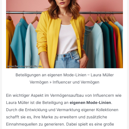
Beteiligungen an eigenen Mode-Linien – Laura Müller
Vermögen » Influencer und Vermögen
Ein wichtiger Aspekt im Vermögensaufbau von Influencern wie
Laura Müller ist die Beteiligung an
eigenen Mode-Linien
.
Durch die Entwicklung und Vermarktung eigener Kollektionen
schafft sie es, ihre Marke zu erweitern und zusätzliche
Einnahmequellen zu generieren. Dabei spielt es eine große