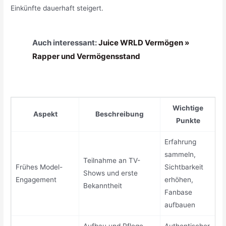
Einkünfte dauerhaft steigert.
Auch interessant:
Juice WRLD Vermögen »
Rapper und Vermögensstand
Wichtige
Aspekt
Beschreibung
Punkte
Erfahrung
sammeln,
Teilnahme an TV-
Frühes Model-
Sichtbarkeit
Shows und erste
Engagement
erhöhen,
Bekanntheit
Fanbase
aufbauen