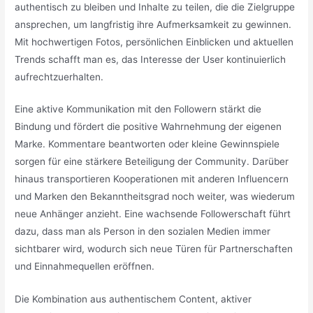
authentisch zu bleiben und Inhalte zu teilen, die die Zielgruppe
ansprechen, um langfristig ihre Aufmerksamkeit zu gewinnen.
Mit hochwertigen Fotos, persönlichen Einblicken und aktuellen
Trends schafft man es, das Interesse der User kontinuierlich
aufrechtzuerhalten.
Eine aktive Kommunikation mit den Followern stärkt die
Bindung und fördert die positive Wahrnehmung der eigenen
Marke. Kommentare beantworten oder kleine Gewinnspiele
sorgen für eine stärkere Beteiligung der Community. Darüber
hinaus transportieren Kooperationen mit anderen Influencern
und Marken den Bekanntheitsgrad noch weiter, was wiederum
neue Anhänger anzieht. Eine wachsende Followerschaft führt
dazu, dass man als Person in den sozialen Medien immer
sichtbarer wird, wodurch sich neue Türen für Partnerschaften
und Einnahmequellen eröffnen.
Die Kombination aus authentischem Content, aktiver