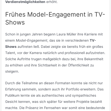
Verdienstmöglichkeiten
erhöht.
Frühes Model-Engagement in TV-
Shows
Schon in jungen Jahren begann Laura Müller ihre Karriere mit
einem
Model-Engagement
, das sie in verschiedenen
TV-
Shows
auftreten ließ. Dabei zeigte sie bereits früh ein großes
Talent, vor der Kamera natürlich und professionell aufzutreten.
Solche Auftritte trugen maßgeblich dazu bei, ihre Bekanntheit
zu erhöhen und ihre Sichtbarkeit in der Öffentlichkeit zu
steigern.
Durch die Teilnahme an diesen Formaten konnte sie nicht nur
Erfahrung sammeln, sondern auch ihr Portfolio erweitern. Das
Publikum lernte sie als authentisches und sympathisches
Gesicht kennen, was sich später für weitere Projekte bezahlt
machte. Die Präsenz im Fernsehen war somit eine bedeutende