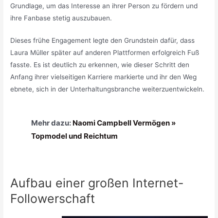
Grundlage, um das Interesse an ihrer Person zu fördern und
ihre Fanbase stetig auszubauen.
Dieses frühe Engagement legte den Grundstein dafür, dass
Laura Müller später auf anderen Plattformen erfolgreich Fuß
fasste. Es ist deutlich zu erkennen, wie dieser Schritt den
Anfang ihrer vielseitigen Karriere markierte und ihr den Weg
ebnete, sich in der Unterhaltungsbranche weiterzuentwickeln.
Mehr dazu:
Naomi Campbell Vermögen »
Topmodel und Reichtum
Aufbau einer großen Internet-
Followerschaft