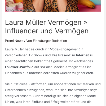
Laura Müller Vermögen »
Influencer und Vermögen
Promi News
/ Von
Flensburger Redaktion
Laura Müller hat es durch ihr
Model-Engagement
in
verschiedenen TV-Shows und ihre Präsenz im
Internet
zu
einer beachtlichen Bekanntheit gebracht. Ihr wachsendes
Follower-Portfolio
auf sozialen Medien ermöglicht es ihr,
Einnahmen aus unterschiedlichsten Quellen zu generieren.
Sie nutzt diese Plattformen, um Kooperationen mit Marken und
Unternehmen einzugehen, wodurch sich ihre
Vermögenslage
stetig verbessert. Zudem beteiligt sie sich an eigenen Mode-
Linien, was ihren Einfluss und Erfolg weiter stärkt und die