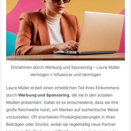
Einnahmen durch Werbung und Sponsoring – Laura Müller
Vermögen » Influencer und Vermögen
Laura Müller erzielt einen erheblichen Teil ihres Einkommens
durch
Werbung und Sponsoring
, die sie in den sozialen
Medien präsentiert. Dabei ist es entscheidend, dass sie ihre
große Reichweite nutzt, um Marken auf authentische Weise
vorzustellen. Oft erscheinen Produktplatzierungen in ihren
Beiträgen oder Stories, wobei sie regelmäßig neue Partner