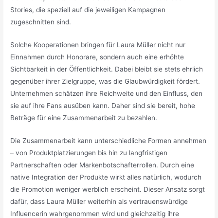
Stories, die speziell auf die jeweiligen Kampagnen
zugeschnitten sind.
Solche Kooperationen bringen für Laura Müller nicht nur
Einnahmen durch Honorare, sondern auch eine erhöhte
Sichtbarkeit in der Öffentlichkeit. Dabei bleibt sie stets ehrlich
gegenüber ihrer Zielgruppe, was die Glaubwürdigkeit fördert.
Unternehmen schätzen ihre Reichweite und den Einfluss, den
sie auf ihre Fans ausüben kann. Daher sind sie bereit, hohe
Beträge für eine Zusammenarbeit zu bezahlen.
Die Zusammenarbeit kann unterschiedliche Formen annehmen
– von Produktplatzierungen bis hin zu langfristigen
Partnerschaften oder Markenbotschafterrollen. Durch eine
native Integration der Produkte wirkt alles natürlich, wodurch
die Promotion weniger werblich erscheint. Dieser Ansatz sorgt
dafür, dass Laura Müller weiterhin als vertrauenswürdige
Influencerin wahrgenommen wird und gleichzeitig ihre