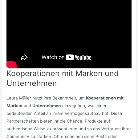
Kooperationen mit Marken und
Unternehmen
Laura Müller nutzt ihre Bekanntheit, um
Kooperationen mit
Marken
und
Unternehmen
einzugehen, was einen
bedeutenden Anteil an ihrem Vermögensaufbau hat. Diese
Partnerschaften bieten ihr die Chance, Produkte auf
authentische Weise zu präsentieren und so das Vertrauen ihrer
Community zu stärken. Oft erscheinen sie in Posts oder